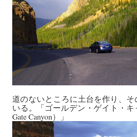
道のないところに土台を作り、そ
いる。「ゴールデン・ゲイト・キャニ
Gate Canyon）」