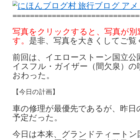
=============================
写真をクリックすると、写真が別
す。
是非、写真を大きくしてご覧
前回は、イエローストーン国立公
イスフル・ガイザー（間欠泉）の
おわった。
【今日の計画】
車の修理が最優先であるが、昨日
予定だった。
今日は本来、グランドティートン