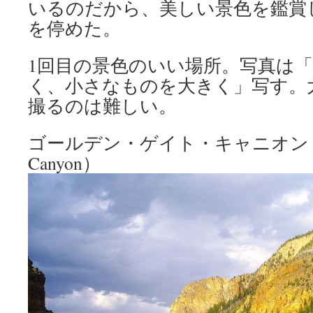
いるのだから、美しい景色を鑑賞
を停めた。
1回目の景色のいい場所。写真は
く、小さなものを大きく」写す。
撮るのは難しい。
ゴールデン・ゲイト・キャニオン（Gol
Canyon）