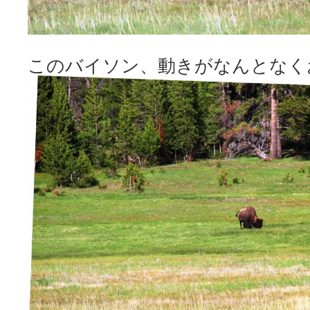
このバイソン、動きがなんとなく