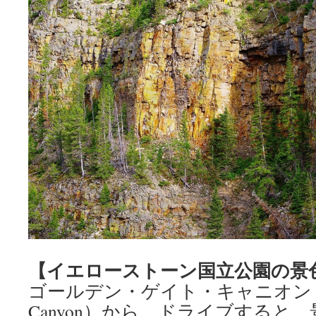
【イエローストーン国立公園の景
ゴールデン・ゲイト・キャニオン（Gol
Canyon）から、ドライブすると