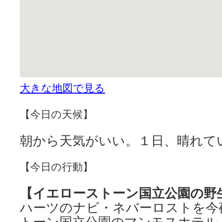
大きな地図で見る
【今日の天候】
朝から天気がいい。１日、晴れて
【今日の行動】
【イエローストーン国立公園の野
ハーツのナビ・ネバーロストを今
トーン国立公園のマンモスホテル（Mam