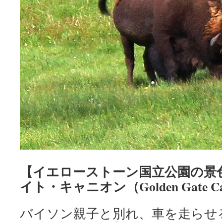
【イエローストーン国立公園の景
イト・キャニオン（Golden Gate C
バイソン親子と別れ、車を走らせ