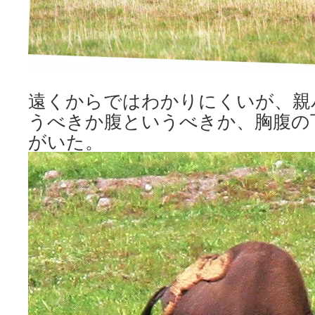
遠くからではわかりにくいが、親
うべきか腹というべきか、胸腹の
がいた。