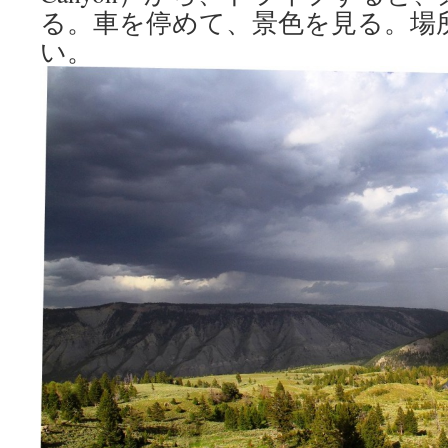
る。車を停めて、景色を見る。場
い。