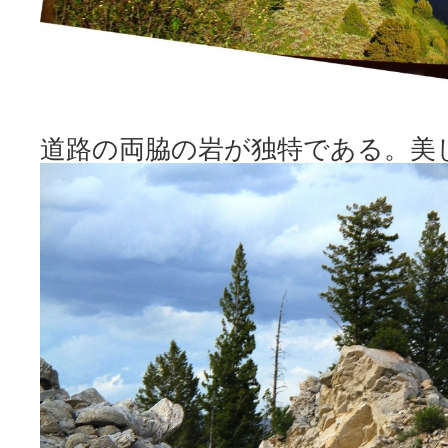
道路の両脇の岩が独特である。美