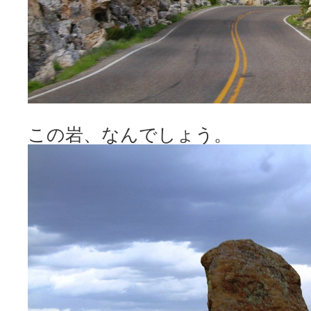
この岩、なんでしょう。