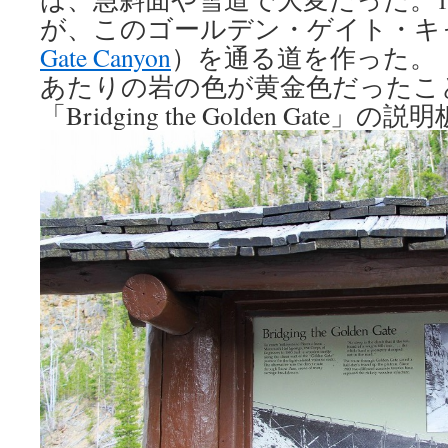
が、このゴールデン・ゲイト・キ
Gate Canyon
）を通る道を作った。「G
あたりの岩の色が黄金色だったこ
「Bridging the Golden Gate」の説明