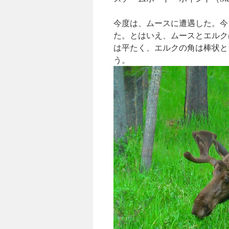
今度は、ムースに遭遇した。今
た。とはいえ、ムースとエルク
は平たく、エルクの角は棒状と
う。