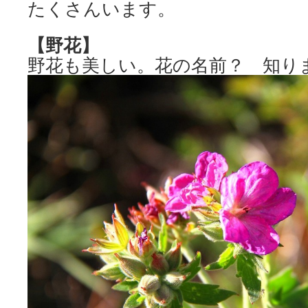
たくさんいます。
【野花】
野花も美しい。花の名前？ 知り