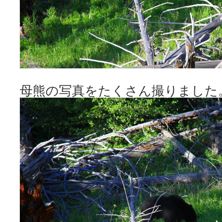
母熊の写真をたくさん撮りました