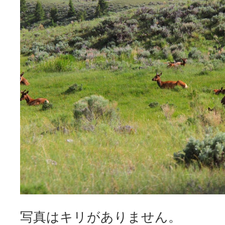
写真はキリがありません。