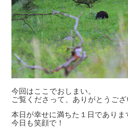
今回はここでおしまい。
ご覧くださって、ありがとうござ
本日が幸せに満ちた１日でありま
今日も笑顔で！